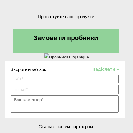
Протестуйте наші продукти
Замовити пробники
Зворотній зв'язок
Надіслати »
Станьте нашим партнером