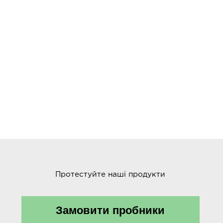
Протестуйте наші продукти
Замовити пробники