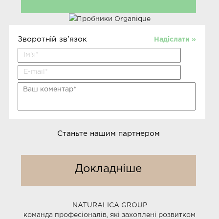
Зворотній зв'язок
Надіслати »
Станьте нашим партнером
Докладніше
NATURALICA GROUP
команда професіоналів, які захоплені розвитком