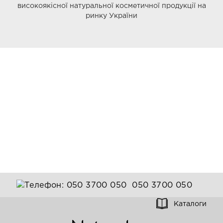
високоякісної натуральної косметичної продукції на
ринку України
050 3700 050
Каталоги