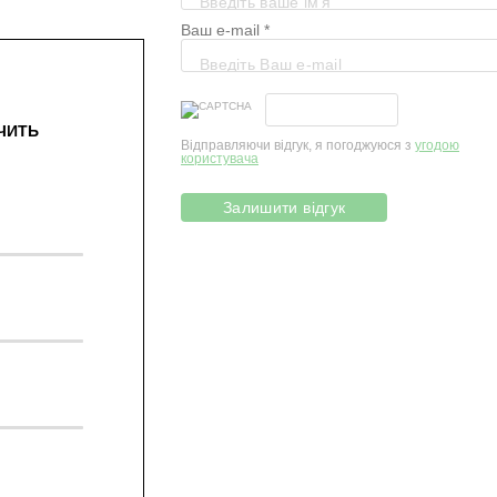
Ваш e-mail *
АЧИТЬ
Відправляючи відгук, я погоджуюся з
угодою
користувача
Залишити відгук