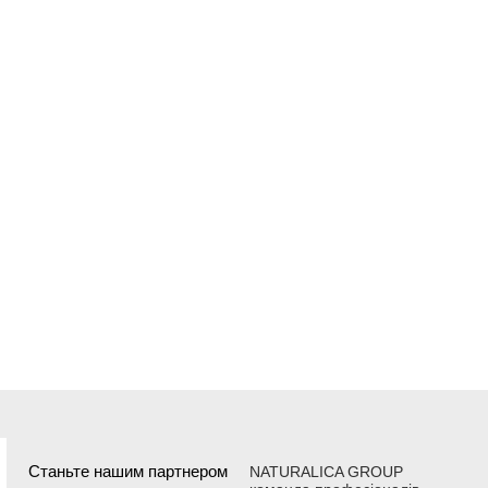
Станьте нашим партнером
NATURALICA GROUP