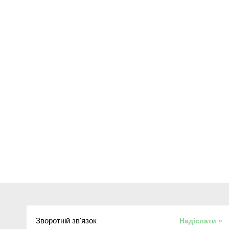
Зворотній зв'язок
Надіслати »