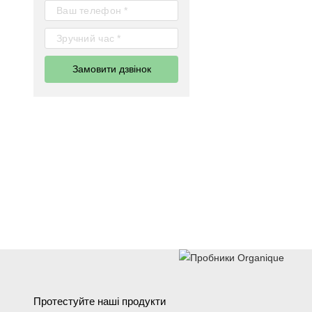
Замовити дзвінок
Протестуйте наші продукти