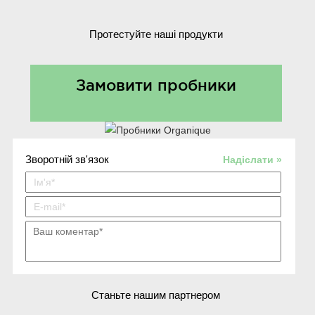
Протестуйте наші продукти
Замовити пробники
Зворотній зв'язок
Надіслати »
Станьте нашим партнером