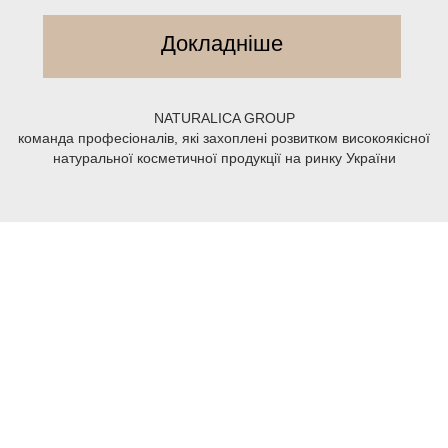
Докладніше
NATURALICA GROUP
команда професіоналів, які захоплені розвитком високоякісної
натуральної косметичної продукції на ринку України