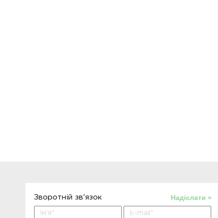
Надіслати »
Зворотній зв'язок