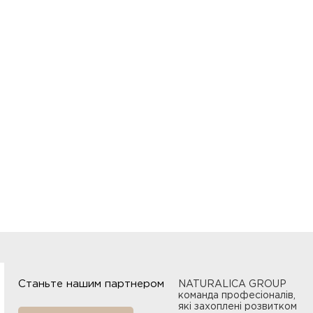
Станьте нашим партнером
NATURALICA GROUP
команда професіоналів,
які захоплені розвитком