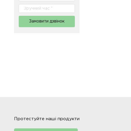
Замовити дзвінок
Протестуйте наші продукти