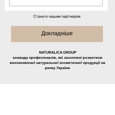
Станьте нашим партнером
Докладніше
NATURALICA GROUP
команда професіоналів, які захоплені розвитком
високоякісної натуральної косметичної продукції на
ринку України