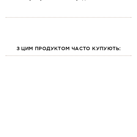
З ЦИМ ПРОДУКТОМ ЧАСТО КУПУЮТЬ: