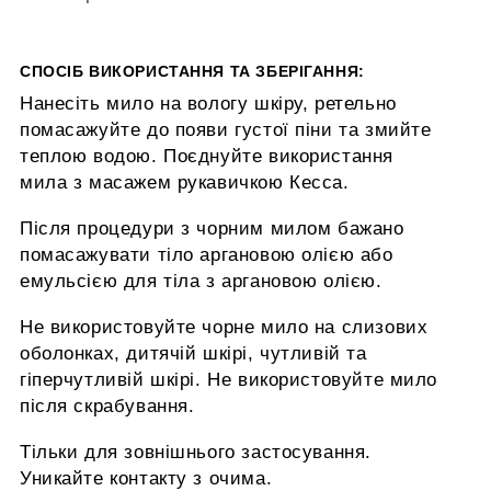
СПОСІБ ВИКОРИСТАННЯ ТА ЗБЕРІГАННЯ:
Нанесіть мило на вологу шкіру, ретельно
помасажуйте до появи густої піни та змийте
теплою водою. Поєднуйте використання
мила з масажем рукавичкою Кесса.
Після процедури з чорним милом бажано
помасажувати тіло аргановою олією або
емульсією для тіла з аргановою олією.
Не використовуйте чорне мило на слизових
оболонках, дитячій шкірі, чутливій та
гіперчутливій шкірі. Не використовуйте мило
після скрабування.
Тільки для зовнішнього застосування.
Уникайте контакту з очима.