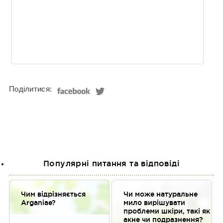
Поділитися:
Популярні питання та відповіді
Чим відрізняється
Чи може натуральне
Arganiae?
мило вирішувати
проблеми шкіри, такі як
акне чи подразнення?