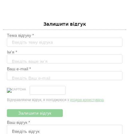
Залишити відгук
Тема відгуку *
Ім'я *
Ваш e-mail *
Відправляючи відгук, я погоджуюся з
угодою користувача
Залишити відгук
Ваш відгук *