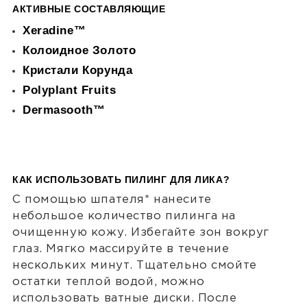
АКТИВНЫЕ СОСТАВЛЯЮЩИЕ
Xeradine™
Колоидное Золото
Кристали Корунда
Polyplant Fruits
Dermasooth™
КАК ИСПОЛЬЗОВАТЬ ПИЛИНГ ДЛЯ ЛИКА?
С помощью шпателя* нанесите
небольшое количество пилинга на
очищенную кожу. Избегайте зон вокруг
глаз. Мягко массируйте в течение
нескольких минут. Тщательно смойте
остатки теплой водой, можно
использовать ватные диски. После