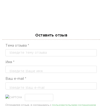
Оставить отзыв
Тема отзыва *
Имя *
Ваш e-mail *
Отправляя отзыв, я соглашаюсь с
пользовательским соглашением