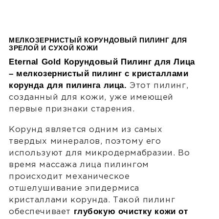
МЕЛКОЗЕРНИСТЫЙ КОРУНДОВЫЙ ПИЛИНГ ДЛЯ
ЗРЕЛОЙ И СУХОЙ КОЖИ
Eternal Gold Корундовый Пилинг для Лица
– мелкозернистый пилинг с кристаллами
корунда для пилинга лица.
Этот пилинг,
созданный для кожи, уже имеющей
первые признаки старения.
Корунд является одним из самых
твердых минералов, поэтому его
используют для микродермабразии. Во
время массажа лица пилингом
происходит механическое
отшелушивание эпидермиса
кристаллами корунда. Такой пилинг
глубокую очистку кожи от
обеспечивает