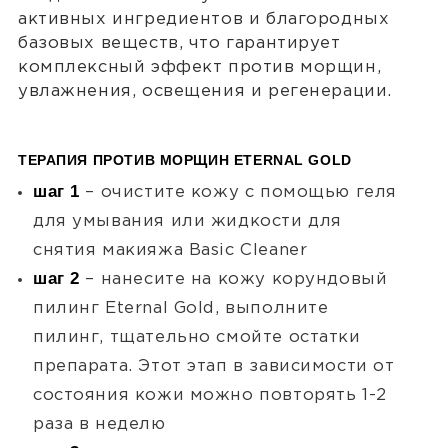
активных ингредиентов и благородных
базовых веществ, что гарантирует
комплексный эффект против морщин,
увлажнения, освещения и регенерации.
ТЕРАПИЯ ПРОТИВ МОРЩИН ETERNAL GOLD
шаг 1
– очистите кожу с помощью геля
для умывания или жидкости для
снятия макияжа Basic Cleaner
шаг 2
– нанесите на кожу корундовый
пилинг Eternal Gold, выполните
пилинг, тщательно смойте остатки
препарата. Этот этап в зависимости от
состояния кожи можно повторять 1-2
раза в неделю