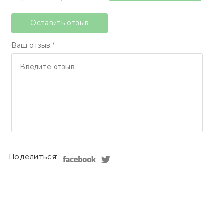
Оставить отзыв
Ваш отзыв *
Поделиться: