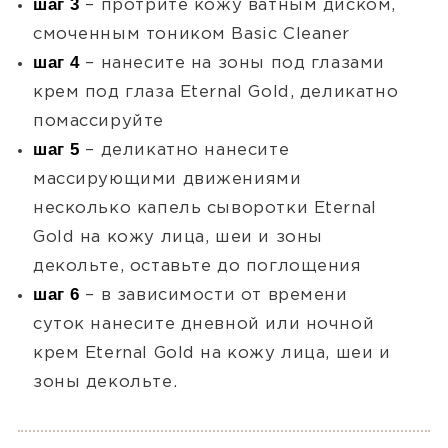
шаг 3
– протрите кожу ватным диском,
смоченным тоником Basic Cleaner
шаг 4
– нанесите на зоны под глазами
крем под глаза Eternal Gold, деликатно
помассируйте
шаг 5
– деликатно нанесите
массирующими движениями
несколько капель сыворотки Eternal
Gold на кожу лица, шеи и зоны
декольте, оставьте до поглощения
шаг 6
– в зависимости от времени
суток нанесите дневной или ночной
крем Eternal Gold на кожу лица, шеи и
зоны декольте.