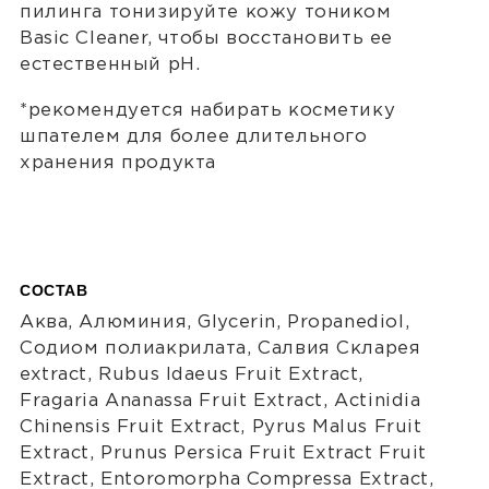
пилинга тонизируйте кожу тоником
Basic Cleaner, чтобы восстановить ее
естественный pH.
*рекомендуется набирать косметику
шпателем для более длительного
хранения продукта
СОСТАВ
Аква, Алюминия, Glycerin, Propanediol,
Содиом полиакрилата, Салвия Скларея
extract, Rubus Idaeus Fruit Extract,
Fragaria Ananassa Fruit Extract, Actinidia
Chinensis Fruit Extract, Pyrus Malus Fruit
Extract, Prunus Persica Fruit Extract Fruit
Extract, Entoromorpha Compressa Extract,