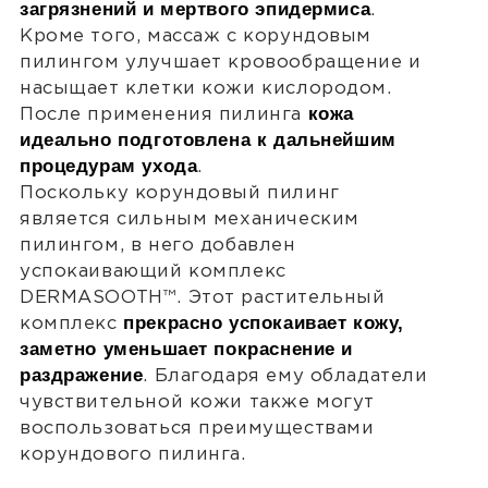
загрязнений и мертвого эпидермиса
.
Кроме того, массаж с корундовым
пилингом улучшает кровообращение и
насыщает клетки кожи кислородом.
кожа
После применения пилинга
идеально подготовлена к дальнейшим
процедурам ухода
.
Поскольку корундовый пилинг
является сильным механическим
пилингом, в него добавлен
успокаивающий комплекс
DERMASOOTH™. Этот растительный
прекрасно успокаивает кожу,
комплекс
заметно уменьшает покраснение и
раздражение
. Благодаря ему обладатели
чувствительной кожи также могут
воспользоваться преимуществами
корундового пилинга.