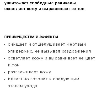
уничтожает свободные радикалы,
осветляет кожу и выравнивает ее тон
.
ПРЕИМУЩЕСТВА И ЭФФЕКТЫ
очищает и отшелушивает мертвый
эпидермис, не вызывая раздражения
осветляет кожу и выравнивает ее цвет
и тон
разглаживает кожу
идеально готовит к следующим
этапам ухода