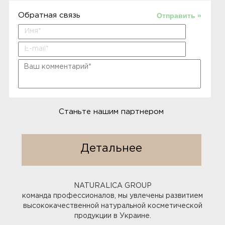
Отправить »
Обратная связь
Станьте нашим партнером
Детальнее
NATURALICA GROUP
команда профессионалов, мы увлечены развитием
высококачественной натуральной косметической
продукции в Украине.