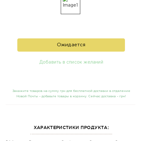
Ожидается
Добавить в список желаний
Закажите товаров на сумму грн для бесплатной доставки в отделение
Новой Почты – добавьте товары в корзину. Сейчас доставка –
грн!
ХАРАКТЕРИСТИКИ ПРОДУКТА: