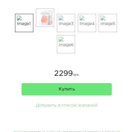
2299
грн.
Купить
Добавить в список желаний