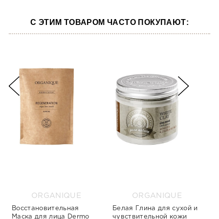
С ЭТИМ ТОВАРОМ ЧАСТО ПОКУПАЮТ:
ORGANIQUE
ORGANIQUE
Восстановительная
Белая Глина для сухой и
Маска для лица Dermo
чувствительной кожи