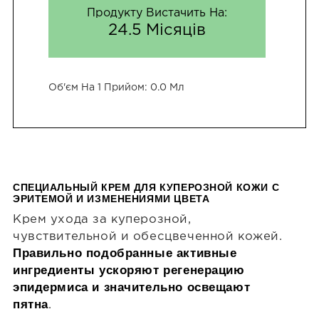
Продукту Вистачить На:
24.5 Місяців
Об'єм На 1 Прийом:
0.0 Мл
СПЕЦИАЛЬНЫЙ КРЕМ ДЛЯ КУПЕРОЗНОЙ КОЖИ С
ЭРИТЕМОЙ И ИЗМЕНЕНИЯМИ ЦВЕТА
Крем ухода за куперозной,
чувствительной и обесцвеченной кожей.
Правильно подобранные активные
ингредиенты ускоряют регенерацию
эпидермиса и значительно освещают
пятна
.