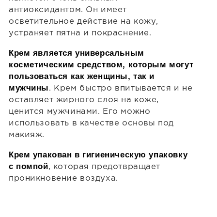
антиоксидантом. Он имеет
осветительное действие на кожу,
устраняет пятна и покраснение.
Крем является универсальным
косметическим средством, которым могут
пользоваться как женщины, так и
мужчины
. Крем быстро впитывается и не
оставляет жирного слоя на коже,
ценится мужчинами. Его можно
использовать в качестве основы под
макияж.
Крем упакован в гигиеническую упаковку
с помпой
, которая предотвращает
проникновение воздуха.