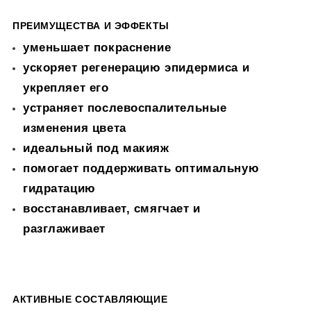
ПРЕИМУЩЕСТВА И ЭФФЕКТЫ
уменьшает покраснение
ускоряет регенерацию эпидермиса и
укрепляет его
устраняет послевоспалительные
изменения цвета
идеальный под макияж
помогает поддерживать оптимальную
гидратацию
восстанавливает, смягчает и
разглаживает
АКТИВНЫЕ СОСТАВЛЯЮЩИЕ