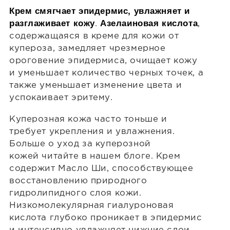
Крем смягчает эпидермис, увлажняет и
разглаживает кожу
Азелаиновая кислота
.
,
содержащаяся в креме для кожи от
купероза, замедляет чрезмерное
ороговение эпидермиса, очищает кожу
и уменьшает количество черных точек, а
также уменьшает изменение цвета и
успокаивает эритему.
Куперозная кожа часто тоньше и
требует укрепления и увлажнения.
Больше о уход за куперозной
кожей читайте в нашем блоге. Крем
содержит Масло Ши, способствующее
восстановлению природного
гидролипидного слоя кожи.
Низкомолекулярная гиалуроновая
кислота глубоко проникает в эпидермис