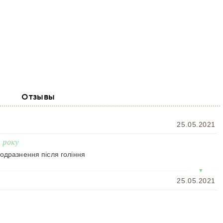
Отзывы
25.05.2021
 року
одразнення після гоління
▼
25.05.2021