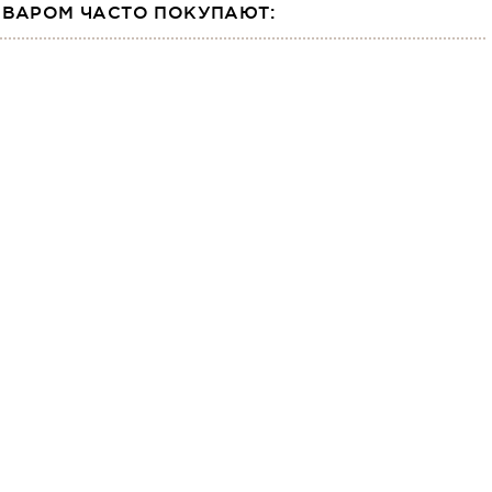
ОВАРОМ ЧАСТО ПОКУПАЮТ: