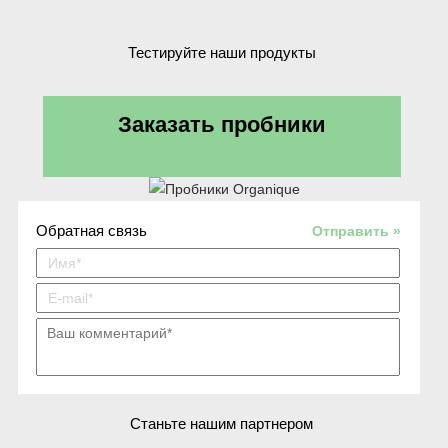
Тестируйте наши продукты
Заказать пробники
Обратная связь
Отправить »
Станьте нашим партнером