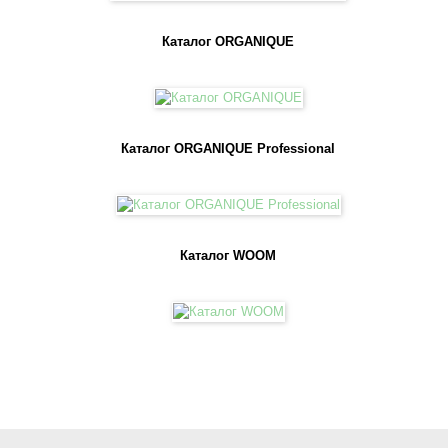
Каталог ORGANIQUE
@woom.naturalica
Каталог ORGANIQUE Professional
@naturalica.professional
Каталог WOOM