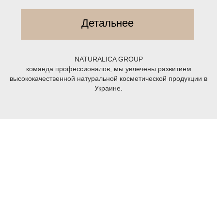
Детальнее
NATURALICA GROUP
команда профессионалов, мы увлечены развитием
высококачественной натуральной косметической продукции в
Украине.