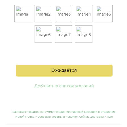
Ожидается
Добавить в список желаний
Закажите товаров на сумму грн для бесплатной доставки в отделение
Новой Почты – добавьте товары в корзину. Сейчас доставка –
грн!