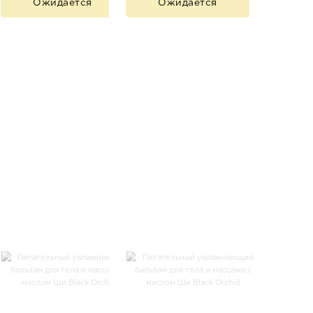
Ожидается
Ожидается