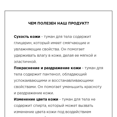
ЧЕМ ПОЛЕЗЕН НАШ ПРОДУКТ?
Сухость кожи
- туман для тела содержит
глицерин, который имеет смягчающие и
увлажняющие свойства. Он помогает
удерживать влагу в коже, делая ее мягкой и
эластичной.
Покраснение и раздражение кожи
- туман для
тела содержит пантенол, обладающий
успокаивающими и восстанавливающими
свойствами. Он помогает уменьшить красноту
и раздражение кожи.
Изменение цвета кожи
- туман для тела не
содержит спирта, который может вызвать
изменение цвета кожи под воздействием