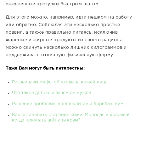
ежедневные прогулки быстрым шагом.
Для этого можно, например, идти пешком на работу
или обратно. Соблюдая эти несколько простых
правил, а также правильно питаясь, исключив
жареные и жирные продукты из своего рациона,
можно скинуть несколько лишних килограммов и
поддерживать отличную физическую форму.
Таже Вам могут быть интерестны:
Развеиваем мифы об уходе за кожей лица
Что такое детокс и зачем он нужен
Решение проблемы «целлюлита» и борьба с ним
Как остановить старение кожи. Молодая и красивая:
когда покупать anti-age крем?