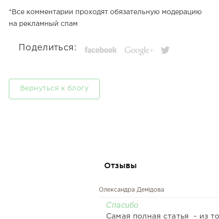
*Все комментарии проходят обязательную модерацию
на рекламный спам
Поделиться:
Вернуться к блогу
Отзывы
Олександра Демідова
Спасибо
Самая полная статья - из то