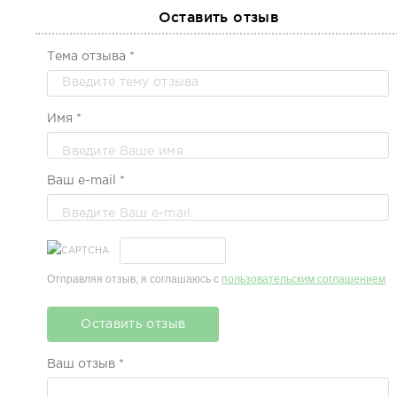
Оставить отзыв
Тема отзыва *
Имя *
Ваш e-mail *
Отправляя отзыв, я соглашаюсь с
пользовательским соглашением
Оставить отзыв
Ваш отзыв *