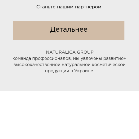
Станьте нашим партнером
Детальнее
NATURALICA GROUP
команда профессионалов, мы увлечены развитием
высококачественной натуральной косметической
продукции в Украине.