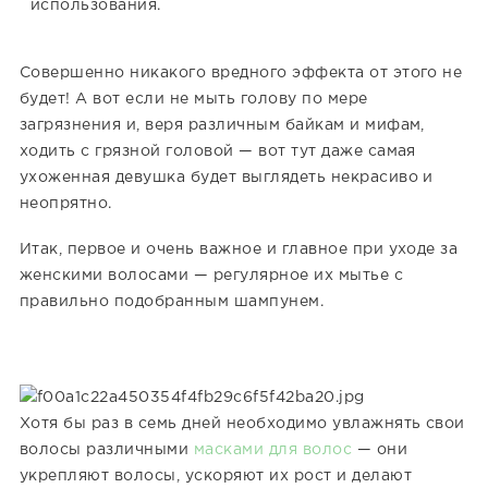
использования.
Совершенно никакого вредного эффекта от этого не
будет! А вот если не мыть голову по мере
загрязнения и, веря различным байкам и мифам,
ходить с грязной головой — вот тут даже самая
ухоженная девушка будет выглядеть некрасиво и
неопрятно.
Итак, первое и очень важное и главное при уходе за
женскими волосами — регулярное их мытье с
правильно подобранным шампунем.
Хотя бы раз в семь дней необходимо увлажнять свои
волосы различными
масками для волос
— они
укрепляют волосы, ускоряют их рост и делают