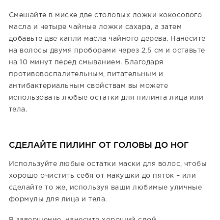
Смешайте в миске две столовых ложки кокосового
масла и четыре чайные ложки сахара, а затем
добавьте две капли масла чайного дерева. Нанесите
на волосы двумя проборами через 2,5 см и оставьте
на 10 минут перед смыванием. Благодаря
противовоспалительным, питательным и
антибактериальным свойствам вы можете
использовать любые остатки для пилинга лица или
тела.
СДЕЛАЙТЕ ПИЛИНГ ОТ ГОЛОВЫ ДО НОГ
Используйте любые остатки маски для волос, чтобы
хорошо очистить себя от макушки до пяток – или
сделайте то же, используя ваши любимые уличные
формулы для лица и тела.