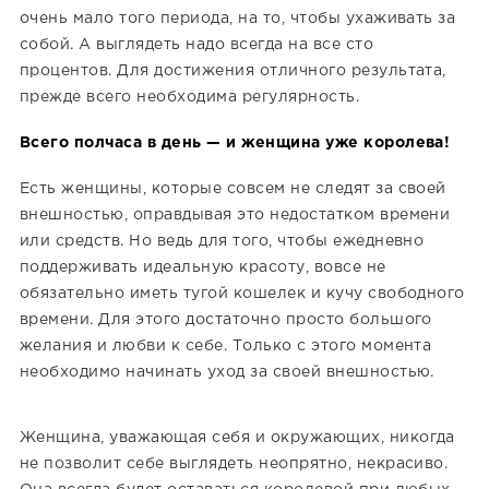
очень мало того периода, на то, чтобы ухаживать за
собой. А выглядеть надо всегда на все сто
процентов. Для достижения отличного результата,
прежде всего необходима регулярность.
Всего полчаса в день — и женщина уже королева!
Есть женщины, которые совсем не следят за своей
внешностью, оправдывая это недостатком времени
или средств. Но ведь для того, чтобы ежедневно
поддерживать идеальную красоту, вовсе не
обязательно иметь тугой кошелек и кучу свободного
времени. Для этого достаточно просто большого
желания и любви к себе. Только с этого момента
необходимо начинать уход за своей внешностью.
Женщина, уважающая себя и окружающих, никогда
не позволит себе выглядеть неопрятно, некрасиво.