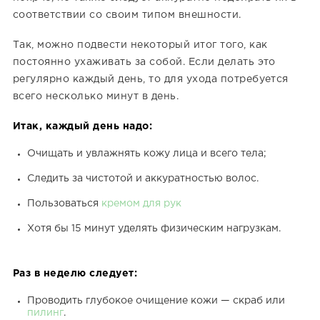
соответствии со своим типом внешности.
Так, можно подвести некоторый итог того, как
постоянно ухаживать за собой. Если делать это
регулярно каждый день, то для ухода потребуется
всего несколько минут в день.
Итак, каждый день надо:
Очищать и увлажнять кожу лица и всего тела;
Следить за чистотой и аккуратностью волос.
Пользоваться
кремом для рук
Хотя бы 15 минут уделять физическим нагрузкам.
Раз в неделю следует:
Проводить глубокое очищение кожи — скраб или
пилинг
.