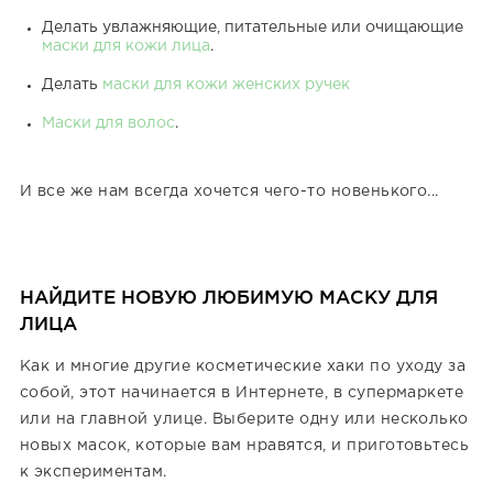
Делать увлажняющие, питательные или очищающие
маски для кожи лица
.
Делать
маски для кожи женских ручек
Маски для волос
.
И все же нам всегда хочется чего-то новенького...
НАЙДИТЕ НОВУЮ ЛЮБИМУЮ МАСКУ ДЛЯ
ЛИЦА
Как и многие другие косметические хаки по уходу за
собой, этот начинается в Интернете, в супермаркете
или на главной улице. Выберите одну или несколько
новых масок, которые вам нравятся, и приготовьтесь
к экспериментам.