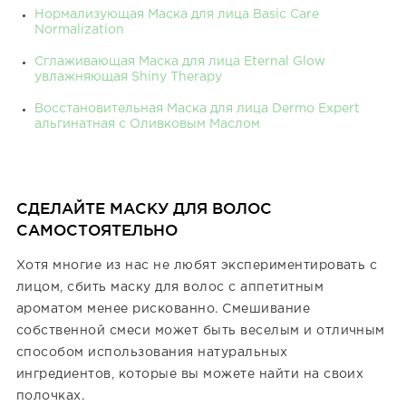
Нормализующая Маска для лица Basic Care
Normalization
Сглаживающая Маска для лица Eternal Glow
увлажняющая Shiny Therapy
Восстановительная Маска для лица Dermo Expert
альгинатная с Оливковым Маслом
СДЕЛАЙТЕ МАСКУ ДЛЯ ВОЛОС
САМОСТОЯТЕЛЬНО
Хотя многие из нас не любят экспериментировать с
лицом, сбить маску для волос с аппетитным
ароматом менее рискованно. Смешивание
собственной смеси может быть веселым и отличным
способом использования натуральных
ингредиентов, которые вы можете найти на своих
полочках.