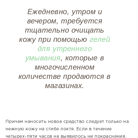
Ежедневно, утром и
вечером, требуется
тщательно очищать
кожу при помощью
гелей
для утреннего
умывания
, которые в
многочисленном
количестве продаются в
магазинах.
Причем наносить новое средство следует только на
нежную кожу на сгибе локтя. Если в течение
четырех-пяти часов не выявилось ни покраснения,