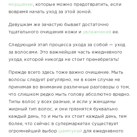
морщинки
, которые можно предотвратить, если
вовремя начать уход за этой зоной.
Девушкам же зачастую бывает достаточно
тщательного очищения кожи и
увлажнения
ее.
Следующий этап процесса ухода за собой — уход
за волосами. Это важнейшая часть ежедневного
ухода, которой никогда не стоит пренебрегать!
Прежде всего здесь тоже важно очищение. Мыть
волосы следует регулярно, ни в коем случае не
принимая во внимание различные разговоры о том,
что слишком редко мыть голову абсолютно вредно.
Типы волос у всех разные, и если у женщины
жирный тип волос, и они грязнятся буквально
каждый день, то и мыть их стоит каждый день, тем
более, что сейчас в супермаркетах существует
огромнейший выбор
шампуней
для ежедневного