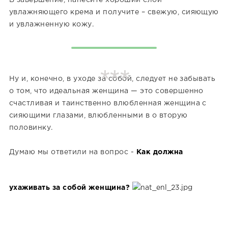
В завершение, нанесите хороший слой
увлажняющего крема и получите – свежую, сияющую
и увлажненную кожу.
Ну и, конечно, в уходе за собой, следует не забывать
о том, что идеальная женщина — это совершенно
счастливая и таинственно влюбленная женщина с
сияющими глазами, влюбленными в о вторую
половинку.
Думаю мы ответили на вопрос -
Как должна
ухаживать за собой женщина?