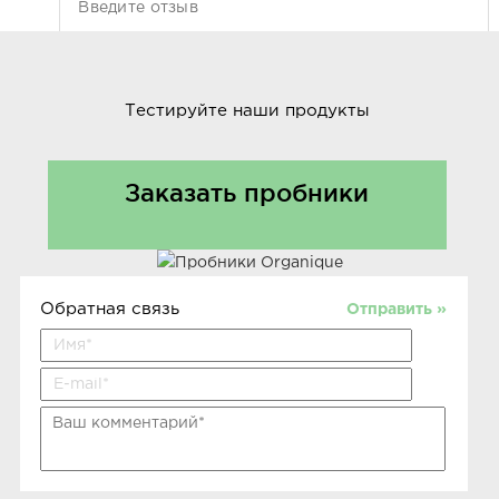
Тестируйте наши продукты
Заказать пробники
Обратная связь
Отправить »