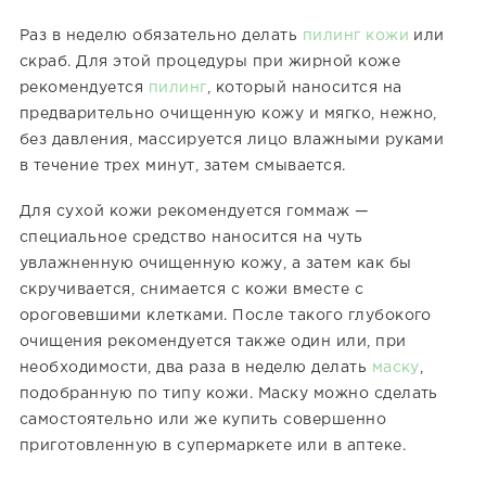
Раз в неделю обязательно делать
пилинг кожи
или
скраб. Для этой процедуры при жирной коже
рекомендуется
пилинг
, который наносится на
предварительно очищенную кожу и мягко, нежно,
без давления, массируется лицо влажными руками
в течение трех минут, затем смывается.
Для сухой кожи рекомендуется гоммаж —
специальное средство наносится на чуть
увлажненную очищенную кожу, а затем как бы
скручивается, снимается с кожи вместе с
ороговевшими клетками. После такого глубокого
очищения рекомендуется также один или, при
необходимости, два раза в неделю делать
маску
,
подобранную по типу кожи. Маску можно сделать
самостоятельно или же купить совершенно
приготовленную в супермаркете или в аптеке.