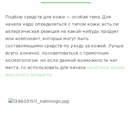
Подбор средств для кожи — особая тема. Для
начала надо определиться с типом кожи, есть ли
аллергическая реакция на какой-нибудь продукт
или компонент, которые могут быть
составляющими средств по уходу за кожей. Лучше
всего, конечно, посоветоваться с грамотным
косметологом, но если данной возможности нет
места, то использовать для начала
пробники крема
или иного продукта
.