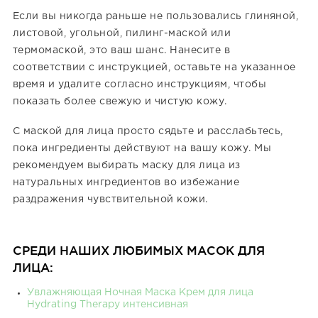
Если вы никогда раньше не пользовались глиняной,
листовой, угольной, пилинг-маской или
термомаской, это ваш шанс. Нанесите в
соответствии с инструкцией, оставьте на указанное
время и удалите согласно инструкциям, чтобы
показать более свежую и чистую кожу.
С маской для лица просто сядьте и расслабьтесь,
пока ингредиенты действуют на вашу кожу. Мы
рекомендуем выбирать маску для лица из
натуральных ингредиентов во избежание
раздражения чувствительной кожи.
СРЕДИ НАШИХ ЛЮБИМЫХ МАСОК ДЛЯ
ЛИЦА:
Увлажняющая Ночная Маска Крем для лица
Hydrating Therapy интенсивная