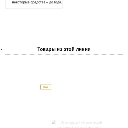
некоторые средства – до года.
Товары из этой линии
Хит