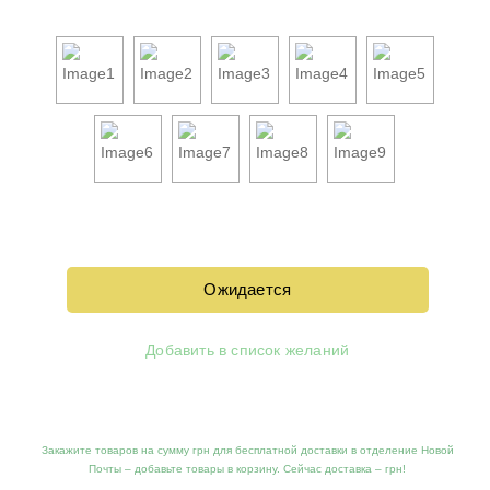
Ожидается
Добавить в список желаний
Закажите товаров на сумму грн для бесплатной доставки в отделение Новой
Почты – добавьте товары в корзину. Сейчас доставка –
грн!