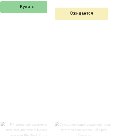
Купить
Ожидается